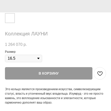
Коллекция ЛАУНИ
1 264 070
р.
Размер
В КОРЗИНУ
Это кольцо является произведением искусства, символизирующим
статус, власть и утонченный вкус владельца. Изумруд - это не просто
камень, это воплощение изысканности и элегантности, которые
гармонично дополнят ваш образ.