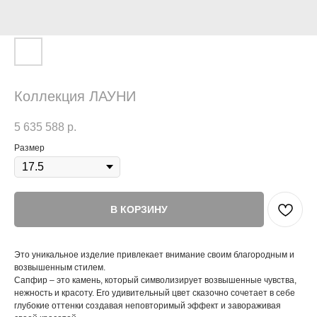
Коллекция ЛАУНИ
5 635 588
р.
Размер
В КОРЗИНУ
Это уникальное изделие привлекает внимание своим благородным и
возвышенным стилем.
Сапфир – это камень, который символизирует возвышенные чувства,
нежность и красоту. Его удивительный цвет сказочно сочетает в себе
глубокие оттенки создавая неповторимый эффект и завораживая